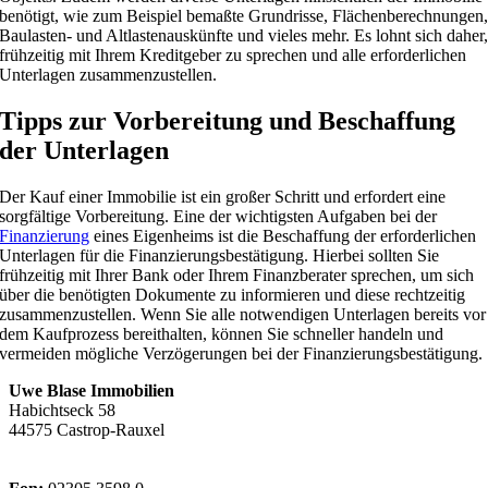
benötigt, wie zum Beispiel bemaßte Grundrisse, Flächenberechnungen
Baulasten- und Altlastenauskünfte und vieles mehr. Es lohnt sich daher
frühzeitig mit Ihrem Kreditgeber zu sprechen und alle erforderlichen
Unterlagen zusammenzustellen.
Tipps zur Vorbereitung und Beschaffung
der Unterlagen
Der Kauf einer Immobilie ist ein großer Schritt und erfordert eine
sorgfältige Vorbereitung. Eine der wichtigsten Aufgaben bei der
Finanzierung
eines Eigenheims ist die Beschaffung der erforderlichen
Unterlagen für die Finanzierungsbestätigung. Hierbei sollten Sie
frühzeitig mit Ihrer Bank oder Ihrem Finanzberater sprechen, um sich
über die benötigten Dokumente zu informieren und diese rechtzeitig
zusammenzustellen. Wenn Sie alle notwendigen Unterlagen bereits vor
dem Kaufprozess bereithalten, können Sie schneller handeln und
vermeiden mögliche Verzögerungen bei der Finanzierungsbestätigung.
Uwe Blase Immobilien
Habichtseck 58
44575 Castrop-Rauxel