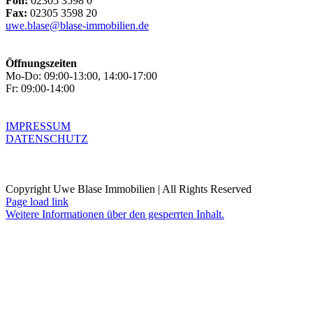
Fon:
02305 3598 0
Fax:
02305 3598 20
uwe.blase@blase-immobilien.de
Öffnungszeiten
Mo-Do: 09:00-13:00, 14:00-17:00
Fr: 09:00-14:00
IMPRESSUM
DATENSCHUTZ
Copyright Uwe Blase Immobilien | All Rights Reserved
Page load link
Weitere Informationen über den gesperrten Inhalt.
Nach
oben