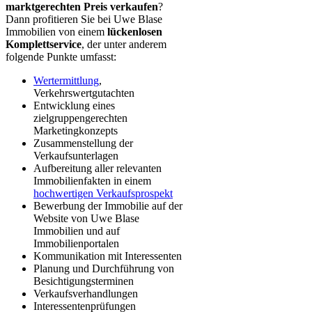
marktgerechten Preis verkaufen
?
Dann profitieren Sie bei Uwe Blase
Immobilien von einem
lückenlosen
Komplettservice
, der unter anderem
folgende Punkte umfasst:
Wertermittlung
,
Verkehrswertgutachten
Entwicklung eines
zielgruppengerechten
Marketingkonzepts
Zusammenstellung der
Verkaufsunterlagen
Aufbereitung aller relevanten
Immobilienfakten in einem
hochwertigen Verkaufsprospekt
Bewerbung der Immobilie auf der
Website von Uwe Blase
Immobilien und auf
Immobilienportalen
Kommunikation mit Interessenten
Planung und Durchführung von
Besichtigungsterminen
Verkaufsverhandlungen
Interessentenprüfungen