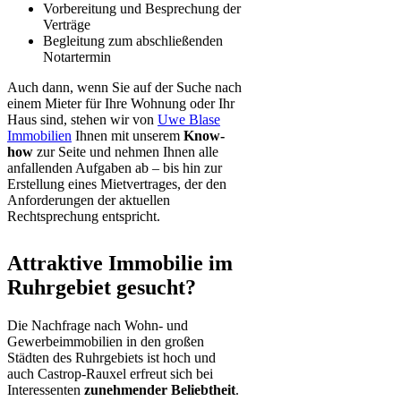
Vorbereitung und Besprechung der
Verträge
Begleitung zum abschließenden
Notartermin
Auch dann, wenn Sie auf der Suche nach
einem Mieter für Ihre Wohnung oder Ihr
Haus sind, stehen wir von
Uwe Blase
Immobilien
Ihnen mit unserem
Know-
how
zur Seite und nehmen Ihnen alle
anfallenden Aufgaben ab – bis hin zur
Erstellung eines Mietvertrages, der den
Anforderungen der aktuellen
Rechtsprechung entspricht.
Attraktive Immobilie im
Ruhrgebiet gesucht?
Die Nachfrage nach Wohn- und
Gewerbeimmobilien in den großen
Städten des Ruhrgebiets ist hoch und
auch Castrop-Rauxel erfreut sich bei
Interessenten
zunehmender Beliebtheit
.