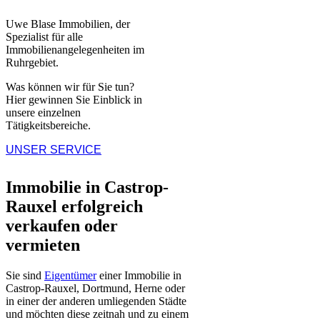
Uwe Blase Immobilien, der
Spezialist für alle
Immobilienangelegenheiten im
Ruhrgebiet.
Was können wir für Sie tun?
Hier gewinnen Sie Einblick in
unsere einzelnen
Tätigkeitsbereiche.
UNSER SERVICE
Immobilie in Castrop-
Rauxel erfolgreich
verkaufen oder
vermieten
Sie sind
Eigentümer
einer Immobilie in
Castrop-Rauxel, Dortmund, Herne oder
in einer der anderen umliegenden Städte
und möchten diese zeitnah und zu einem