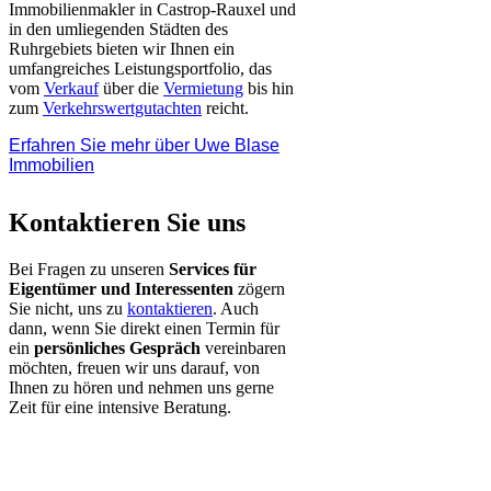
Immobilienmakler in Castrop-Rauxel und
in den umliegenden Städten des
Ruhrgebiets bieten wir Ihnen ein
umfangreiches Leistungsportfolio, das
vom
Verkauf
über die
Vermietung
bis hin
zum
Verkehrswertgutachten
reicht.
Erfahren Sie mehr über Uwe Blase
Immobilien
Kontaktieren Sie uns
Bei Fragen zu unseren
Services für
Eigentümer und Interessenten
zögern
Sie nicht, uns zu
kontaktieren
. Auch
dann, wenn Sie direkt einen Termin für
ein
persönliches Gespräch
vereinbaren
möchten, freuen wir uns darauf, von
Ihnen zu hören und nehmen uns gerne
Zeit für eine intensive Beratung.