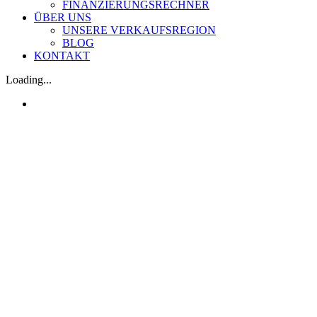
FINANZIERUNGSRECHNER
ÜBER UNS
UNSERE VERKAUFSREGION
BLOG
KONTAKT
Loading...