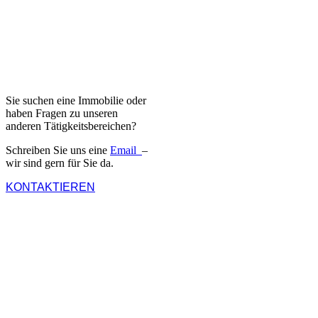
Sie suchen eine Immobilie oder
haben Fragen zu unseren
anderen Tätigkeitsbereichen?
Schreiben Sie uns eine
Email
–
wir sind gern für Sie da.
KONTAKTIEREN