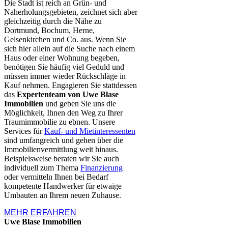
Die Stadt ist reich an Grün- und
Naherholungsgebieten, zeichnet sich aber
gleichzeitig durch die Nähe zu
Dortmund, Bochum, Herne,
Gelsenkirchen und Co. aus. Wenn Sie
sich hier allein auf die Suche nach einem
Haus oder einer Wohnung begeben,
benötigen Sie häufig viel Geduld und
müssen immer wieder Rückschläge in
Kauf nehmen. Engagieren Sie stattdessen
das
Expertenteam von Uwe Blase
Immobilien
und geben Sie uns die
Möglichkeit, Ihnen den Weg zu Ihrer
Traumimmobilie zu ebnen. Unsere
Services für
Kauf- und Mietinteressenten
sind umfangreich und gehen über die
Immobilienvermittlung weit hinaus.
Beispielsweise beraten wir Sie auch
individuell zum Thema
Finanzierung
oder vermitteln Ihnen bei Bedarf
kompetente Handwerker für etwaige
Umbauten an Ihrem neuen Zuhause.
MEHR ERFAHREN
Uwe Blase Immobilien