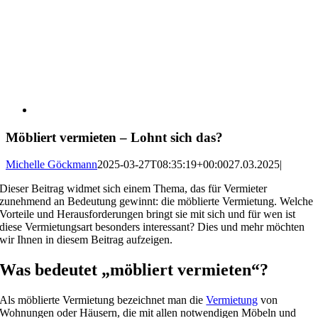
Möbliert vermieten – Lohnt sich das?
Michelle Göckmann
2025-03-27T08:35:19+00:00
27.03.2025
|
Dieser Beitrag widmet sich einem Thema, das für Vermieter
zunehmend an Bedeutung gewinnt: die möblierte Vermietung. Welche
Vorteile und Herausforderungen bringt sie mit sich und für wen ist
diese Vermietungsart besonders interessant? Dies und mehr möchten
wir Ihnen in diesem Beitrag aufzeigen.
Was bedeutet „möbliert vermieten“?
Als möblierte Vermietung bezeichnet man die
Vermietung
von
Wohnungen oder Häusern, die mit allen notwendigen Möbeln und