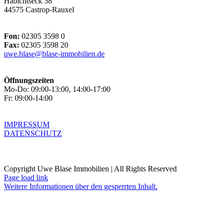
Habichtseck 58
44575 Castrop-Rauxel
Fon:
02305 3598 0
Fax:
02305 3598 20
uwe.blase@blase-immobilien.de
Öffnungszeiten
Mo-Do: 09:00-13:00, 14:00-17:00
Fr: 09:00-14:00
IMPRESSUM
DATENSCHUTZ
Copyright Uwe Blase Immobilien | All Rights Reserved
Page load link
Weitere Informationen über den gesperrten Inhalt.
Nach
oben