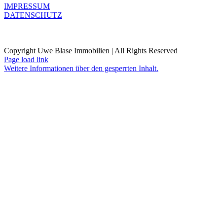
IMPRESSUM
DATENSCHUTZ
Copyright Uwe Blase Immobilien | All Rights Reserved
Page load link
Weitere Informationen über den gesperrten Inhalt.
Nach
oben