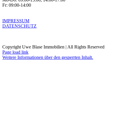
Fr: 09:00-14:00
IMPRESSUM
DATENSCHUTZ
Copyright Uwe Blase Immobilien | All Rights Reserved
Page load link
Weitere Informationen über den gesperrten Inhalt.
Nach
oben