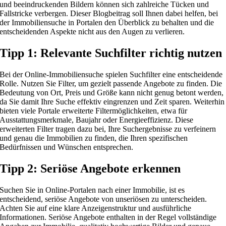
und beeindruckenden Bildern können sich zahlreiche Tücken und
Fallstricke verbergen. Dieser Blogbeitrag soll Ihnen dabei helfen, bei
der Immobiliensuche in Portalen den Überblick zu behalten und die
entscheidenden Aspekte nicht aus den Augen zu verlieren.
Tipp 1: Relevante Suchfilter richtig nutzen
Bei der Online-Immobiliensuche spielen Suchfilter eine entscheidende
Rolle. Nutzen Sie Filter, um gezielt passende Angebote zu finden. Die
Bedeutung von Ort, Preis und Größe kann nicht genug betont werden,
da Sie damit Ihre Suche effektiv eingrenzen und Zeit sparen. Weiterhin
bieten viele Portale erweiterte Filtermöglichkeiten, etwa für
Ausstattungsmerkmale, Baujahr oder Energieeffizienz. Diese
erweiterten Filter tragen dazu bei, Ihre Suchergebnisse zu verfeinern
und genau die Immobilien zu finden, die Ihren spezifischen
Bedürfnissen und Wünschen entsprechen.
Tipp 2: Seriöse Angebote erkennen
Suchen Sie in Online-Portalen nach einer Immobilie, ist es
entscheidend, seriöse Angebote von unseriösen zu unterscheiden.
Achten Sie auf eine klare Anzeigenstruktur und ausführliche
Informationen. Seriöse Angebote enthalten in der Regel vollständige