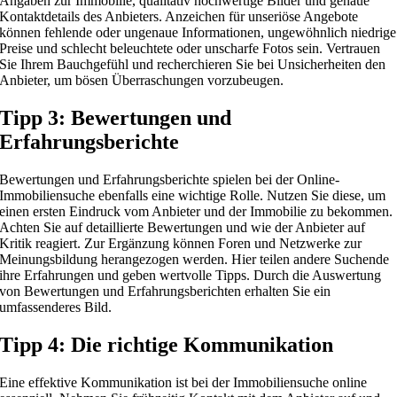
Angaben zur Immobilie, qualitativ hochwertige Bilder und genaue
Kontaktdetails des Anbieters. Anzeichen für unseriöse Angebote
können fehlende oder ungenaue Informationen, ungewöhnlich niedrige
Preise und schlecht beleuchtete oder unscharfe Fotos sein. Vertrauen
Sie Ihrem Bauchgefühl und recherchieren Sie bei Unsicherheiten den
Anbieter, um bösen Überraschungen vorzubeugen.
Tipp 3: Bewertungen und
Erfahrungsberichte
Bewertungen und Erfahrungsberichte spielen bei der Online-
Immobiliensuche ebenfalls eine wichtige Rolle. Nutzen Sie diese, um
einen ersten Eindruck vom Anbieter und der Immobilie zu bekommen.
Achten Sie auf detaillierte Bewertungen und wie der Anbieter auf
Kritik reagiert. Zur Ergänzung können Foren und Netzwerke zur
Meinungsbildung herangezogen werden. Hier teilen andere Suchende
ihre Erfahrungen und geben wertvolle Tipps. Durch die Auswertung
von Bewertungen und Erfahrungsberichten erhalten Sie ein
umfassenderes Bild.
Tipp 4: Die richtige Kommunikation
Eine effektive Kommunikation ist bei der Immobiliensuche online